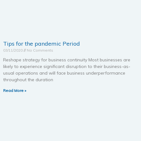
Tips for the pandemic Period
03/11/2020
No Comments
Reshape strategy for business continuity Most businesses are
likely to experience significant disruption to their business-as-
usual operations and will face business underperformance
throughout the duration
Read More »