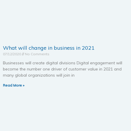
What will change in business in 2021
07/12/2020
No Comments
Businesses will create digital divisions Digital engagement will
become the number one driver of customer value in 2021 and
many global organizations will join in
Read More »