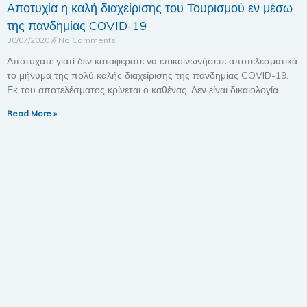
Αποτυχία η καλή διαχείρισης του Τουρισμού εν μέσω
της πανδημίας COVID-19
30/07/2020
No Comments
Αποτύχατε γιατί δεν καταφέρατε να επικοινωνήσετε αποτελεσματικά
το μήνυμα της πολύ καλής διαχείρισης της πανδημίας COVID-19.
Εκ του αποτελέσματος κρίνεται ο καθένας. Δεν είναι δικαιολογία
Read More »