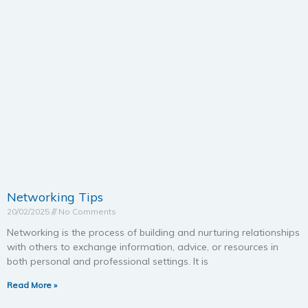
Networking Tips
20/02/2025
No Comments
Networking is the process of building and nurturing relationships
with others to exchange information, advice, or resources in
both personal and professional settings. It is
Read More »