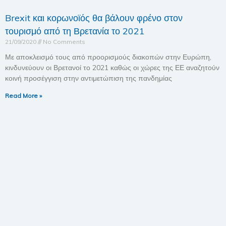
Brexit και κορωνοϊός θα βάλουν φρένο στον
τουρισμό από τη Βρετανία το 2021
21/09/2020
No Comments
Με αποκλεισμό τους από προορισμούς διακοπών στην Ευρώπη,
κινδυνεύουν οι Βρετανοί το 2021 καθώς οι χώρες της ΕΕ αναζητούν
κοινή προσέγγιση στην αντιμετώπιση της πανδημίας
Read More »