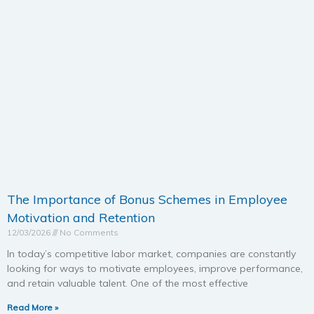
The Importance of Bonus Schemes in Employee
Motivation and Retention
12/03/2026
No Comments
In today’s competitive labor market, companies are constantly
looking for ways to motivate employees, improve performance,
and retain valuable talent. One of the most effective
Read More »