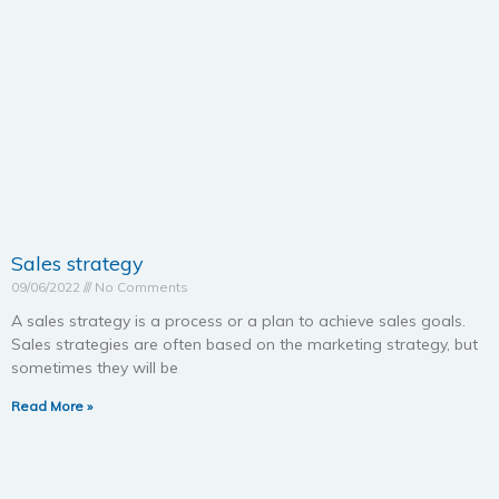
Sales strategy
09/06/2022
No Comments
A sales strategy is a process or a plan to achieve sales goals.
Sales strategies are often based on the marketing strategy, but
sometimes they will be
Read More »