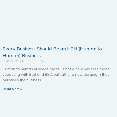
Every Business Should Be an H2H (Human to
Human) Business
08/02/2021
No Comments
Human to human business model is not a new business model
coexisting with B2B and B2C, but rather a new paradigm that
perceives the business
Read More »