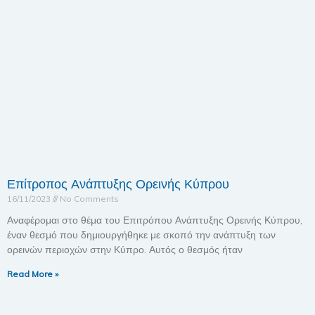
Επίτροπος Ανάπτυξης Ορεινής Κύπρου
16/11/2023
No Comments
Αναφέρομαι στο θέμα του Επιτρόπου Ανάπτυξης Ορεινής Κύπρου,
έναν θεσμό που δημιουργήθηκε με σκοπό την ανάπτυξη των
ορεινών περιοχών στην Κύπρο. Αυτός ο θεσμός ήταν
Read More »