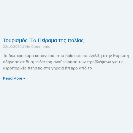
Τουρισμός: To Πείραμα της Ιταλίας
22/10/2020
No Comments
Το δεύτερο κύμα κορονοιού, που βρίσκεται σε εξέλιξη στην Ευρώπη,
οδήγησε σε δυσμενέστερη αναθεώρηση των προβλέψεων για τις
αεροπορικές πτήσεις στη γηραιά ήπειρο από το
Read More »