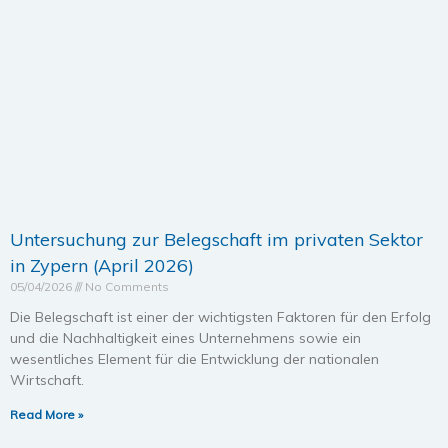
Untersuchung zur Belegschaft im privaten Sektor
in Zypern (April 2026)
05/04/2026
No Comments
Die Belegschaft ist einer der wichtigsten Faktoren für den Erfolg
und die Nachhaltigkeit eines Unternehmens sowie ein
wesentliches Element für die Entwicklung der nationalen
Wirtschaft.
Read More »