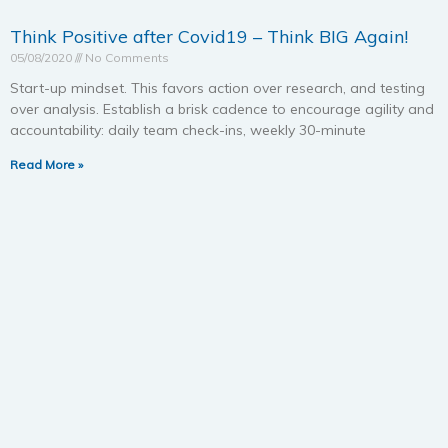
Think Positive after Covid19 – Think BIG Again!
05/08/2020
No Comments
Start-up mindset. This favors action over research, and testing
over analysis. Establish a brisk cadence to encourage agility and
accountability: daily team check-ins, weekly 30-minute
Read More »