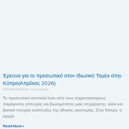
Έρευνα για το προσωπικό στον Ιδιωτικό Τομέα στην
Κύπρο(Απρίλιος 2026)
05/04/2026
No Comments
Το προσωπικό αποτελεί έναν από τους σημαντικότερους
παράγοντες επιτυχίας και βιωσιμότητας μιας επιχείρησης, αλλά και
βασικό στοιχείο ανάπτυξης της εθνικής οικονομίας. Στην Κύπρο, η
αγορά
Read More »