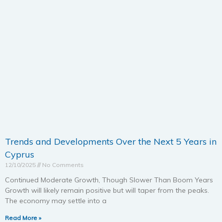
Trends and Developments Over the Next 5 Years in
Cyprus
12/10/2025
No Comments
Continued Moderate Growth, Though Slower Than Boom Years
Growth will likely remain positive but will taper from the peaks.
The economy may settle into a
Read More »