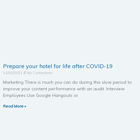
Prepare your hotel for life after COVID-19
11/02/2021
No Comments
Marketing There is much you can do during this slow period to
improve your content performance with an audit. Interview
Employees Use Google Hangouts or
Read More »