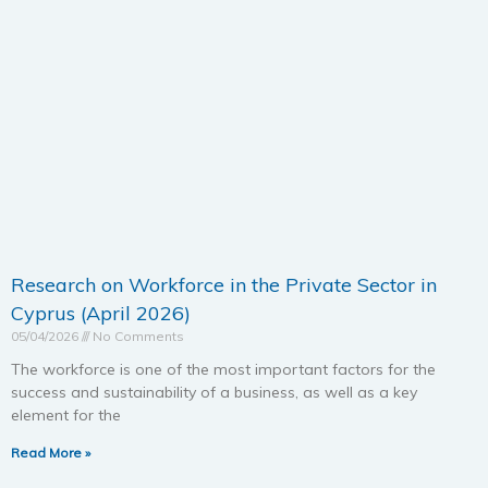
Research on Workforce in the Private Sector in
Cyprus (April 2026)
05/04/2026
No Comments
The workforce is one of the most important factors for the
success and sustainability of a business, as well as a key
element for the
Read More »