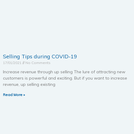
Selling Tips during COVID-19
17/01/2021
No Comments
Increase revenue through up selling The lure of attracting new
customers is powerful and exciting. But if you want to increase
revenue, up selling existing
Read More »