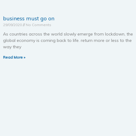
business must go on
29/09/2020
No Comments
As countries across the world slowly emerge from lockdown, the
global economy is coming back to life. return more or less to the
way they
Read More »