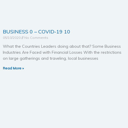
BUSINESS 0 – COVID-19 10
05/10/2020
No Comments
What the Countries Leaders doing about that? Some Business
Industries Are Faced with Financial Losses With the restrictions
on large gatherings and traveling, local businesses
Read More »