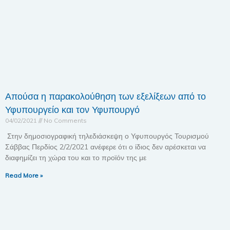
Απούσα η παρακολούθηση των εξελίξεων από το
Υφυπουργείο και τον Υφυπουργό
04/02/2021
No Comments
Στην δημοσιογραφική τηλεδιάσκεψη ο Υφυπουργός Τουρισμού
Σάββας Περδίος 2/2/2021 ανέφερε ότι ο ίδιος δεν αρέσκεται να
διαφημίζει τη χώρα του και το προϊόν της με
Read More »