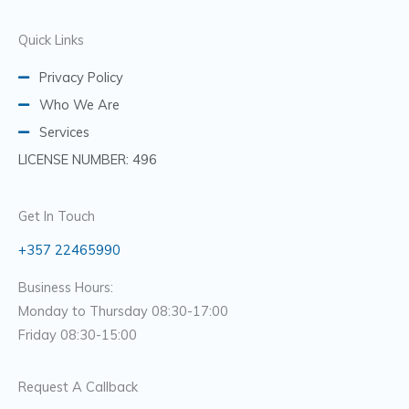
Quick Links
Privacy Policy
Who We Are
Services
LICENSE NUMBER: 496
Get In Touch
+357 22465990
Business Hours:
Monday to Thursday 08:30-17:00
Friday 08:30-15:00
Request A Callback