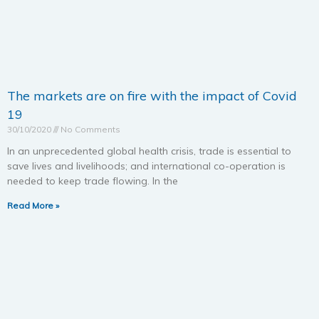
The markets are on fire with the impact of Covid
19
30/10/2020
No Comments
In an unprecedented global health crisis, trade is essential to
save lives and livelihoods; and international co-operation is
needed to keep trade flowing. In the
Read More »