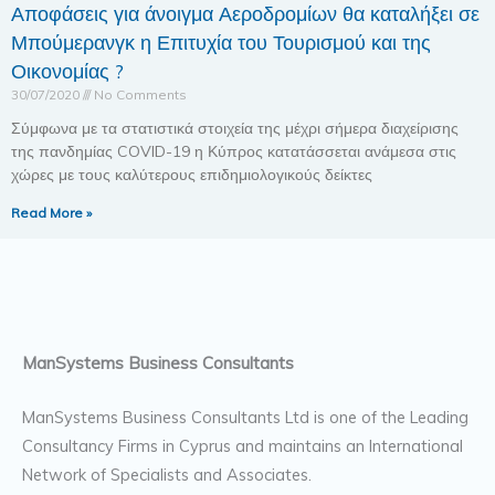
Αποφάσεις για άνοιγμα Αεροδρομίων θα καταλήξει σε
Μπούμερανγκ η Επιτυχία του Τουρισμού και της
Οικονομίας ?
30/07/2020
No Comments
Σύμφωνα με τα στατιστικά στοιχεία της μέχρι σήμερα διαχείρισης
της πανδημίας COVID-19 η Κύπρος κατατάσσεται ανάμεσα στις
χώρες με τους καλύτερους επιδημιολογικούς δείκτες
Read More »
ManSystems Business Consultants
ManSystems Business Consultants Ltd is one of the Leading
Consultancy Firms in Cyprus and maintains an International
Network of Specialists and Associates.