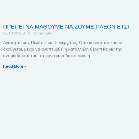
ΠΡΕΠΕΙ ΝΑ ΜΑΘΟΥΜΕ ΝΑ ΖΟΥΜΕ ΠΛΕΟΝ ΕΤΣΙ
02/10/2020
No Comments
Αγαπητοί μας Πελάτες και Συνεργάτες, Όσο κοινότοπο και αν
ακούγεται, μέχρι να αναπτυχθεί η κατάλληλη θεραπεία για την
αντιμετώπισή του, τα μόνα «αντίδοτα» είναι η
Read More »