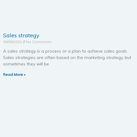
Sales strategy
09/06/2022
No Comments
A sales strategy is a process or a plan to achieve sales goals.
Sales strategies are often based on the marketing strategy, but
sometimes they will be
Read More »