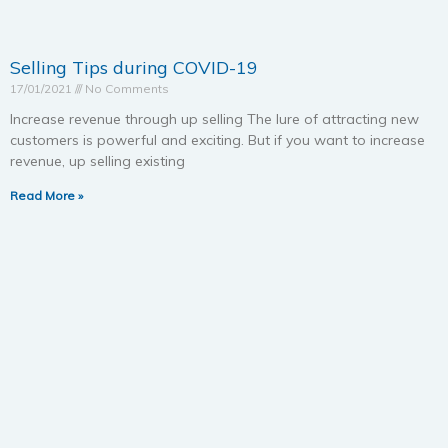
Selling Tips during COVID-19
17/01/2021
No Comments
Increase revenue through up selling The lure of attracting new
customers is powerful and exciting. But if you want to increase
revenue, up selling existing
Read More »