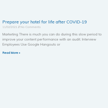
Prepare your hotel for life after COVID-19
11/02/2021
No Comments
Marketing There is much you can do during this slow period to
improve your content performance with an audit. Interview
Employees Use Google Hangouts or
Read More »