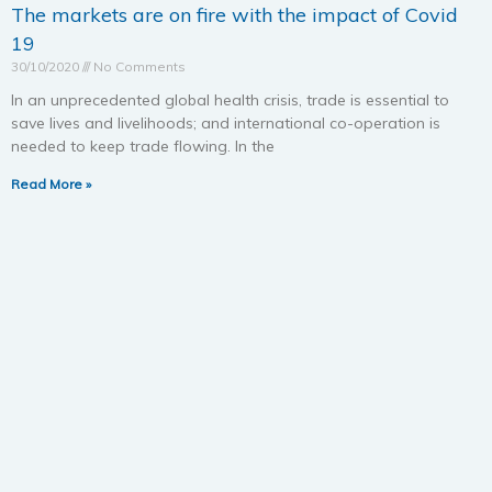
The markets are on fire with the impact of Covid
19
30/10/2020
No Comments
In an unprecedented global health crisis, trade is essential to
save lives and livelihoods; and international co-operation is
needed to keep trade flowing. In the
Read More »