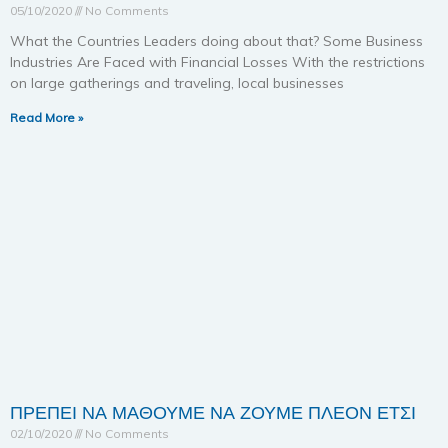
05/10/2020
No Comments
What the Countries Leaders doing about that? Some Business
Industries Are Faced with Financial Losses With the restrictions
on large gatherings and traveling, local businesses
Read More »
ΠΡΕΠΕΙ ΝΑ ΜΑΘΟΥΜΕ ΝΑ ΖΟΥΜΕ ΠΛΕΟΝ ΕΤΣΙ
02/10/2020
No Comments