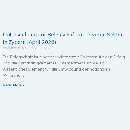
Untersuchung zur Belegschaft im privaten Sektor
in Zypern (April 2026)
05/04/2026
No Comments
Die Belegschaft ist einer der wichtigsten Faktoren für den Erfolg
und die Nachhaltigkeit eines Unternehmens sowie ein
wesentliches Element für die Entwicklung der nationalen
Wirtschaft.
Read More »