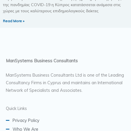
της πανδημίας COVID-19 η Κύπρος κατατάσσεται ανάμεσα στις
χώρες με τους καλύτερους επιδημιολογικούς δείκτες
Read More »
ManSystems Business Consultants
ManSystems Business Consultants Ltd is one of the Leading
Consultancy Firms in Cyprus and maintains an International
Network of Specialists and Associates.
Quick Links
Privacy Policy
Who We Are