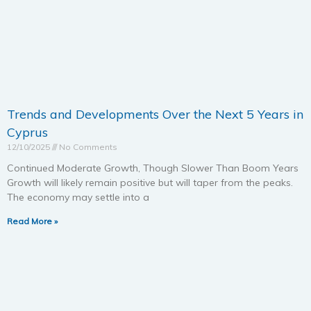
Trends and Developments Over the Next 5 Years in
Cyprus
12/10/2025
No Comments
Continued Moderate Growth, Though Slower Than Boom Years
Growth will likely remain positive but will taper from the peaks.
The economy may settle into a
Read More »