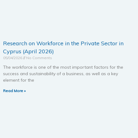
Research on Workforce in the Private Sector in
Cyprus (April 2026)
05/04/2026
No Comments
The workforce is one of the most important factors for the
success and sustainability of a business, as well as a key
element for the
Read More »