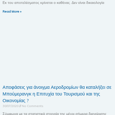
Εκ του αποτελέσματος κρίνεται ο καθένας. Δεν είναι δικαιολογία
Read More »
Αποφάσεις για άνοιγμα Αεροδρομίων θα καταλήξει σε
Μπούμερανγκ η Επιτυχία του Τουρισμού και της
Οικονομίας ?
30/07/2020
No Comments
Σύμφωνα με τα στατιστικά στοιχεία της μέχρι σήμερα διαχείρισης