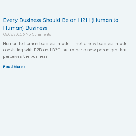
Every Business Should Be an H2H (Human to
Human) Business
08/02/2021
No Comments
Human to human business model is not a new business model
coexisting with B2B and B2C, but rather a new paradigm that
perceives the business
Read More »