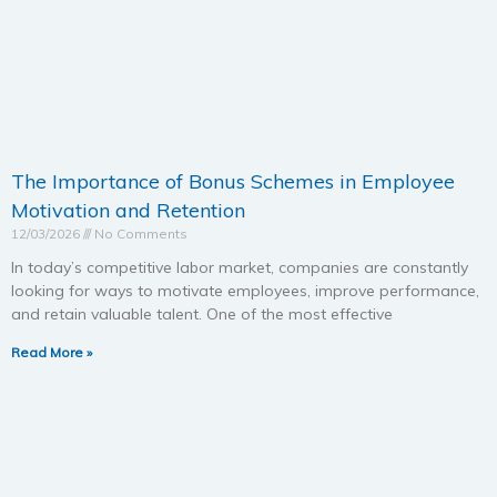
The Importance of Bonus Schemes in Employee
Motivation and Retention
12/03/2026
No Comments
In today’s competitive labor market, companies are constantly
looking for ways to motivate employees, improve performance,
and retain valuable talent. One of the most effective
Read More »