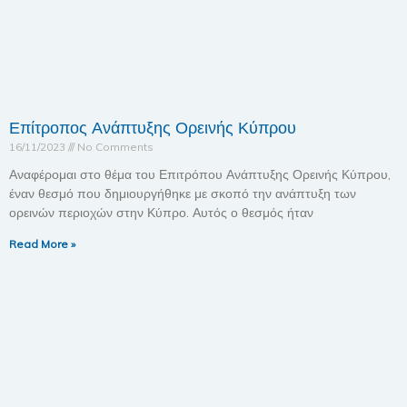
Επίτροπος Ανάπτυξης Ορεινής Κύπρου
16/11/2023
No Comments
Αναφέρομαι στο θέμα του Επιτρόπου Ανάπτυξης Ορεινής Κύπρου,
έναν θεσμό που δημιουργήθηκε με σκοπό την ανάπτυξη των
ορεινών περιοχών στην Κύπρο. Αυτός ο θεσμός ήταν
Read More »