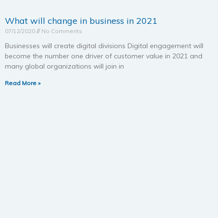
What will change in business in 2021
07/12/2020
No Comments
Businesses will create digital divisions Digital engagement will
become the number one driver of customer value in 2021 and
many global organizations will join in
Read More »