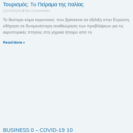
Τουρισμός: To Πείραμα της Ιταλίας
22/10/2020
No Comments
Το δεύτερο κύμα κορονοιού, που βρίσκεται σε εξέλιξη στην Ευρώπη,
οδήγησε σε δυσμενέστερη αναθεώρηση των προβλέψεων για τις
αεροπορικές πτήσεις στη γηραιά ήπειρο από το
Read More »
BUSINESS 0 – COVID-19 10