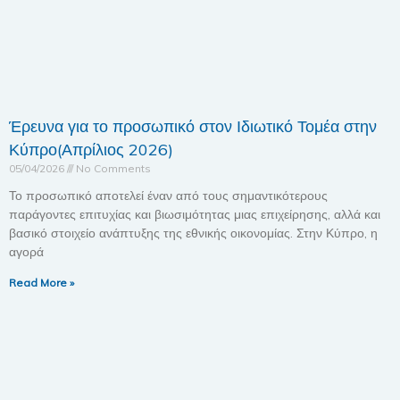
Έρευνα για το προσωπικό στον Ιδιωτικό Τομέα στην
Κύπρο(Απρίλιος 2026)
05/04/2026
No Comments
Το προσωπικό αποτελεί έναν από τους σημαντικότερους
παράγοντες επιτυχίας και βιωσιμότητας μιας επιχείρησης, αλλά και
βασικό στοιχείο ανάπτυξης της εθνικής οικονομίας. Στην Κύπρο, η
αγορά
Read More »