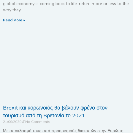
global economy is coming back to life. return more or less to the
way they
Read More »
Brexit και κορωνοϊός θα βάλουν φρένο στον
τουρισμό από τη Βρετανία το 2021
21/09/2020
No Comments
Με αποκλεισμό τους από προορισμούς διακοπών στην Ευρώπη,