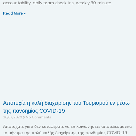
accountability: daily team check-ins, weekly 30-minute
Read More »
Αποτυχία η καλή διαχείρισης του Τουρισμού εν μέσω
της πανδημίας COVID-19
30/07/2020
No Comments
Αποτύχατε γιατί δεν καταφέρατε να επικοινωνήσετε αποτελεσματικά
το μήνυμα της πολύ καλής διαχείρισης της πανδημίας COVID-19.