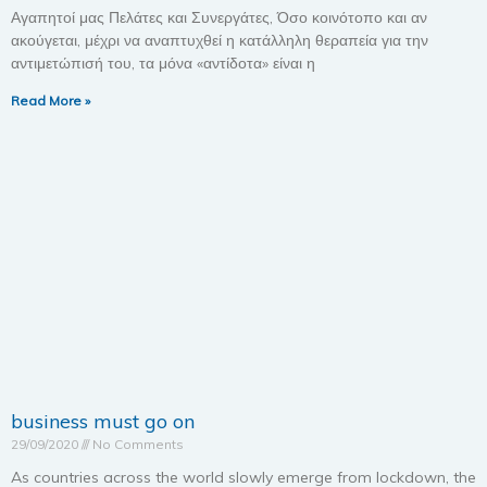
Αγαπητοί μας Πελάτες και Συνεργάτες, Όσο κοινότοπο και αν
ακούγεται, μέχρι να αναπτυχθεί η κατάλληλη θεραπεία για την
αντιμετώπισή του, τα μόνα «αντίδοτα» είναι η
Read More »
business must go on
29/09/2020
No Comments
As countries across the world slowly emerge from lockdown, the