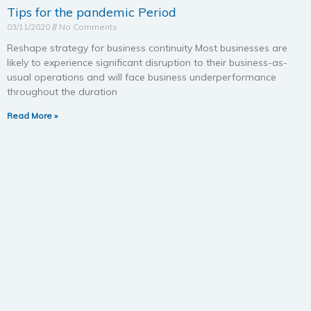
Tips for the pandemic Period
03/11/2020
No Comments
Reshape strategy for business continuity Most businesses are
likely to experience significant disruption to their business-as-
usual operations and will face business underperformance
throughout the duration
Read More »