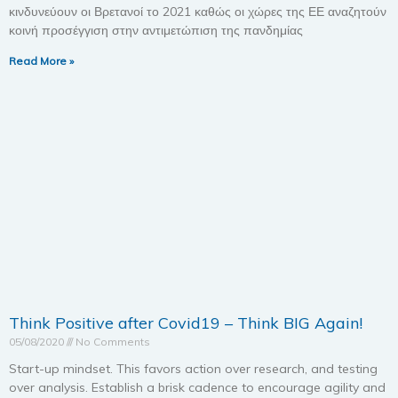
κινδυνεύουν οι Βρετανοί το 2021 καθώς οι χώρες της ΕΕ αναζητούν
κοινή προσέγγιση στην αντιμετώπιση της πανδημίας
Read More »
Think Positive after Covid19 – Think BIG Again!
05/08/2020
No Comments
Start-up mindset. This favors action over research, and testing
over analysis. Establish a brisk cadence to encourage agility and