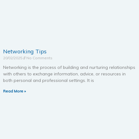
Networking Tips
20/02/2025
No Comments
Networking is the process of building and nurturing relationships
with others to exchange information, advice, or resources in
both personal and professional settings. It is
Read More »