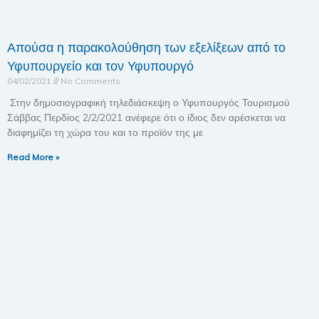
Απούσα η παρακολούθηση των εξελίξεων από το
Υφυπουργείο και τον Υφυπουργό
04/02/2021
No Comments
Στην δημοσιογραφική τηλεδιάσκεψη ο Υφυπουργός Τουρισμού
Σάββας Περδίος 2/2/2021 ανέφερε ότι ο ίδιος δεν αρέσκεται να
διαφημίζει τη χώρα του και το προϊόν της με
Read More »