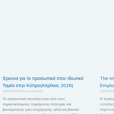
Έρευνα για το προσωπικό στον Ιδιωτικό
The I
Τομέα στην Κύπρο(Απρίλιος 2026)
Employ
05/04/2026
No Comments
12/03/20
Το προσωπικό αποτελεί έναν από τους
In today
σημαντικότερους παράγοντες επιτυχίας και
constan
βιωσιμότητας μιας επιχείρησης, αλλά και βασικό
improve 