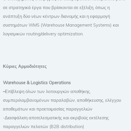
σε στρατηγικά έργα που βρίσκονται σε εξέλιξη, όπως η
ανάπτυξη δύο νέων κέντρων διανομής και η εφαρμογή
συστημάτων WMS (Warehouse Management Systems) και
λογισμικών routing/delivery optimization.
Κύριες Αρμοδιότητες
Warehouse & Logistics Operations
–
Επίβλεψη όλων των λειτουργιών αποθήκης,
συμπεριλαμβανομένων παραλαβών, αποθήκευσης, ελέγχου
αποθεμάτων και προετοιμασίας παραγγελιών
-Διασφάλιση αποτελεσματικής και ακριβούς εκτέλεσης
παραγγελιών πελατών (B2B distribution)