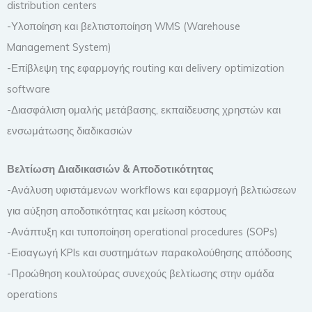
distribution centers
-Υλοποίηση και βελτιστοποίηση WMS (Warehouse
Management System)
-Επίβλεψη της εφαρμογής routing και delivery optimization
software
-Διασφάλιση ομαλής μετάβασης, εκπαίδευσης χρηστών και
ενσωμάτωσης διαδικασιών
Βελτίωση Διαδικασιών & Αποδοτικότητας
-Ανάλυση υφιστάμενων workflows και εφαρμογή βελτιώσεων
για αύξηση αποδοτικότητας και μείωση κόστους
-Ανάπτυξη και τυποποίηση operational procedures (SOPs)
-Εισαγωγή KPIs και συστημάτων παρακολούθησης απόδοσης
-Προώθηση κουλτούρας συνεχούς βελτίωσης στην ομάδα
operations