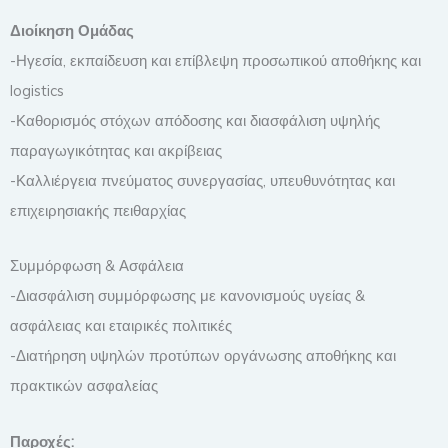
Διοίκηση Ομάδας
-Ηγεσία, εκπαίδευση και επίβλεψη προσωπικού αποθήκης και
logistics
-Καθορισμός στόχων απόδοσης και διασφάλιση υψηλής
παραγωγικότητας και ακρίβειας
-Καλλιέργεια πνεύματος συνεργασίας, υπευθυνότητας και
επιχειρησιακής πειθαρχίας
Συμμόρφωση & Ασφάλεια
-Διασφάλιση συμμόρφωσης με κανονισμούς υγείας &
ασφάλειας και εταιρικές πολιτικές
-Διατήρηση υψηλών προτύπων οργάνωσης αποθήκης και
πρακτικών ασφαλείας
Παροχές: