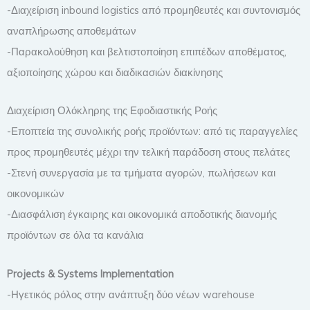
-Διαχείριση inbound logistics από προμηθευτές και συντονισμός
αναπλήρωσης αποθεμάτων
-Παρακολούθηση και βελτιστοποίηση επιπέδων αποθέματος,
αξιοποίησης χώρου και διαδικασιών διακίνησης
Διαχείριση Ολόκληρης της Εφοδιαστικής Ροής
-Εποπτεία της συνολικής ροής προϊόντων: από τις παραγγελίες
προς προμηθευτές μέχρι την τελική παράδοση στους πελάτες
-Στενή συνεργασία με τα τμήματα αγορών, πωλήσεων και
οικονομικών
-Διασφάλιση έγκαιρης και οικονομικά αποδοτικής διανομής
προϊόντων σε όλα τα κανάλια
Projects & Systems Implementation
-Ηγετικός ρόλος στην ανάπτυξη δύο νέων warehouse