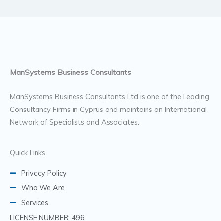
ManSystems Business Consultants
ManSystems Business Consultants Ltd is one of the Leading
Consultancy Firms in Cyprus and maintains an International
Network of Specialists and Associates.
Quick Links
Privacy Policy
Who We Are
Services
LICENSE NUMBER: 496