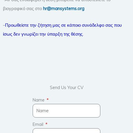
βιογραφικό σας στο
hr
@
mansystems
.
org
–
Προωθείστε την ζήτηση μας σε κάποιο συνάδελφο σας που
ίσως δεν γνωρίζει την ύπαρξη της θέσης.
Send Us Your CV
Name
Email