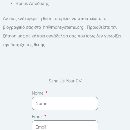
Bonus Απόδοσης
Αν σας ενδιαφέρει η θέση μπορείτε να αποστείλετε το
βιογραφικό σας στο hr@mansystems.org. Προωθείστε την
ζήτηση μας σε κάποιο συνάδελφο σας που ίσως δεν γνωρίζει
την ύπαρξη της θέσης.
Send Us Your CV
Name
Email