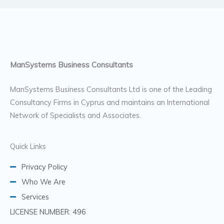
ManSystems Business Consultants
ManSystems Business Consultants Ltd is one of the Leading
Consultancy Firms in Cyprus and maintains an International
Network of Specialists and Associates.
Quick Links
Privacy Policy
Who We Are
Services
LICENSE NUMBER: 496