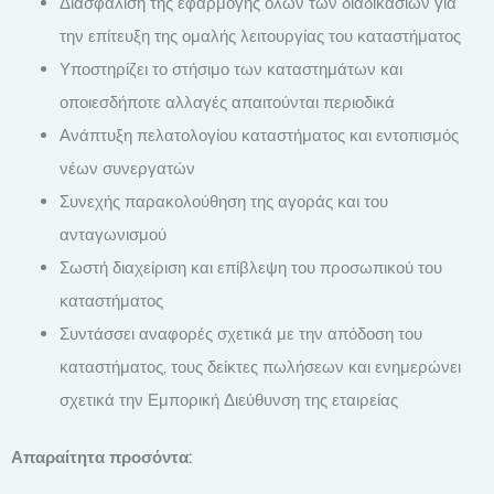
Διασφάλιση της εφαρμογής όλων των διαδικασιών για
την επίτευξη της ομαλής λειτουργίας του καταστήματος
Υποστηρίζει το στήσιμο των καταστημάτων και
οποιεσδήποτε αλλαγές απαιτούνται περιοδικά
Ανάπτυξη πελατολογίου καταστήματος και εντοπισμός
νέων συνεργατών
Συνεχής παρακολούθηση της αγοράς και του
ανταγωνισμού
Σωστή διαχείριση και επίβλεψη του προσωπικού του
καταστήματος
Συντάσσει αναφορές σχετικά με την απόδοση του
καταστήματος, τους δείκτες πωλήσεων και ενημερώνει
σχετικά την Εμπορική Διεύθυνση της εταιρείας
Απαραίτητα προσόντα: