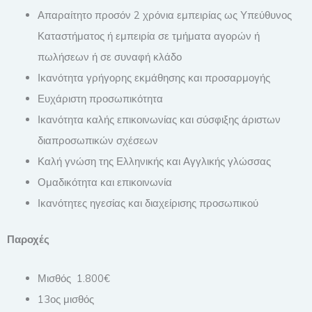
Απαραίτητο προσόν 2 χρόνια εμπειρίας ως Υπεύθυνος
Καταστήματος ή εμπειρία σε τμήματα αγορών ή
πωλήσεων ή σε συναφή κλάδο
Ικανότητα γρήγορης εκμάθησης και προσαρμογής
Ευχάριστη προσωπικότητα
Ικανότητα καλής επικοινωνίας και σύσφιξης άριστων
διαπροσωπικών σχέσεων
Καλή γνώση της Ελληνικής και Αγγλικής γλώσσας
Ομαδικότητα και επικοινωνία
Ικανότητες ηγεσίας και διαχείρισης προσωπικού
Παροχές
Μισθός 1.800€
13ος μισθός