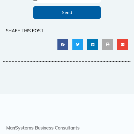
Send
SHARE THIS POST
ManSystems Business Consultants