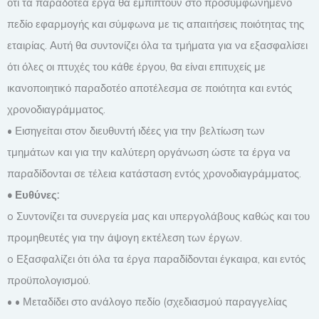
ότι τα παραδοτέα έργα θα εμπίπτουν στο προσυμφωνημένο
πεδίο εφαρμογής και σύμφωνα με τις απαιτήσεις ποιότητας της
εταιρίας. Αυτή θα συντονίζει όλα τα τμήματα για να εξασφαλίσει
ότι όλες οι πτυχές του κάθε έργου, θα είναι επιτυχείς με
ικανοποιητικό παραδοτέο αποτέλεσμα σε ποιότητα και εντός
χρονοδιαγράμματος.
• Εισηγείται στον διευθυντή ιδέες για την βελτίωση των
τμημάτων και για την καλύτερη οργάνωση ώστε τα έργα να
παραδίδονται σε τέλεια κατάσταση εντός χρονοδιαγράμματος.
• Ευθύνες:
o Συντονίζει τα συνεργεία μας και υπεργολάβους καθώς και του
προμηθευτές για την άψογη εκτέλεση των έργων.
o Εξασφαλίζει ότι όλα τα έργα παραδίδονται έγκαιρα, και εντός
προϋπολογισμού.
• • Μεταδίδει στο ανάλογο πεδίο (σχεδιασμού παραγγελίας