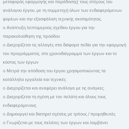
μεταφοράς εφαρμογής και παράδοσης) τους στόχους του
ανάλογου έργου, με τη συμμετοχή όλων των ενδιαφερόμενων
φορέων και την εξασφάλιση τεχνικής σκοπιμότητας.
o Ανάπτυξη λεπτομερούς σχεδίου έργου για την
παρακολούθηση της προόδου
o Διαχειρίζεται τις αλλαγές στα διάφορα πεδία για την εφαρμογή
του προγράμματος, στο χρονοδιάγραμμα των έργων και το
κόστος των έργων
o Μετρά την απόδοση του έργου χρησιμοποιώντας τα
κατάλληλα εργαλεία και τεχνικές
o Διαχειρίζεται και αναφέρει ανάλογα με τις ανάγκες.
o Διαχειρίζεται τη σχέση με τον πελάτη και όλους τους
ενδιαφερόμενους.
o Δημιουργεί και διατηρεί σχέσεις με τρίτους / προμηθευτές
o Γνωρίζεται με τους πελάτες των έργων και λαμβάνει