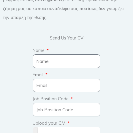
ζήτηση μας σε κάποιο συνάδελφο σας που ίσως δεν γνωρίζει
την ύπαρξη της θέσης.
Send Us Your CV
Name
Email
Job Position Code
Upload your C.V.