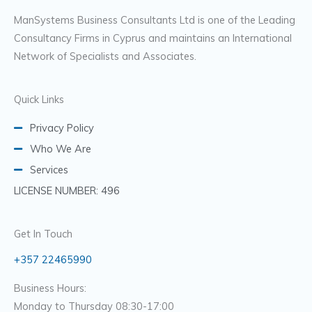
ManSystems Business Consultants Ltd is one of the Leading
Consultancy Firms in Cyprus and maintains an International
Network of Specialists and Associates.
Quick Links
Privacy Policy
Who We Are
Services
LICENSE NUMBER: 496
Get In Touch
+357 22465990
Business Hours:
Monday to Thursday 08:30-17:00