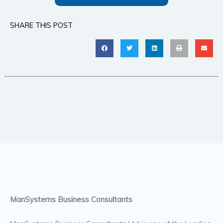
SHARE THIS POST
ManSystems Business Consultants