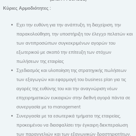
Κύριες Αρμοδιότητες :
Εχει την ευθύνη για την ανάπτυξη, τη διαχείριση, την
παρακολούθηση, την υποστήριξη τον έλεγχο πελατών και
των αντιπροσώπων συγκεκριμένων αγορών του
εξωτερικού με σκοπό την επίτευξη των στόχων
πωλήσεων της εταιρίας
Σχεδιασμός και υλοποίηση της στρατηγικής πωλήσεων
των εξαγωγών και εφαρμογή του business plan για τις
αγορές της ευθύνης του και την αναγνώριση νέων
επιχειρηματικών ευκαιριών στην διεθνή αγορά πάντα σε
συνεργασία με το management
Συνεργασία με τα εσωτερικά τμήματα της εταιρείας,
προκειμένου να διασφαλίσει την έγκαιρη διεκπεραίωση
των παραγγελιών και των εξαγωγικών δραστηριοτήτων,