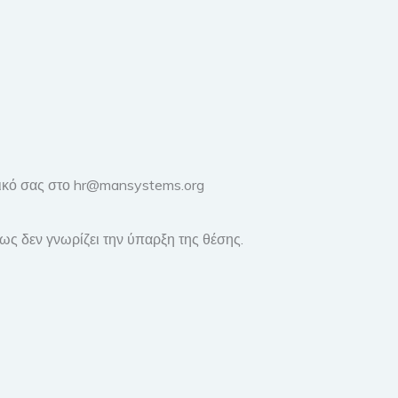
αφικό σας στο hr@mansystems.org
ς δεν γνωρίζει την ύπαρξη της θέσης.