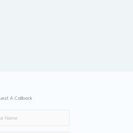
uest A Callback