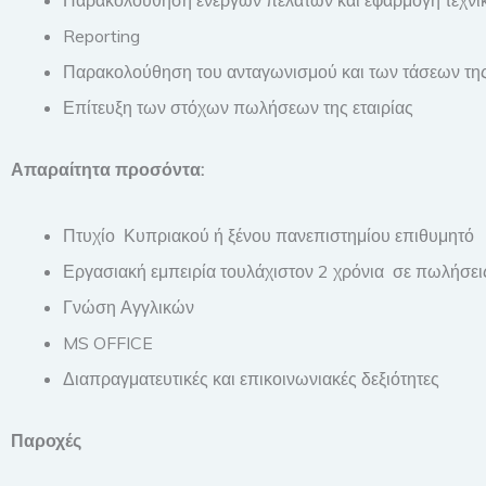
Reporting
Παρακολούθηση του ανταγωνισμού και των τάσεων τη
Επίτευξη των στόχων πωλήσεων της εταιρίας
Απαραίτητα προσόντα:
Πτυχίο Κυπριακού ή ξένου πανεπιστημίου επιθυμητό
Εργασιακή εμπειρία τουλάχιστον 2 χρόνια σε πωλήσει
Γνώση Αγγλικών
MS OFFICE
Διαπραγματευτικές και επικοινωνιακές δεξιότητες
Παροχές