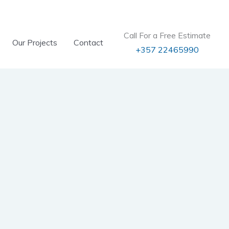
Call For a Free Estimate
Our Projects
Contact
+357 22465990