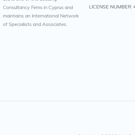
LICENSE NUMBER: 
Consultancy Firms in Cyprus and
maintains an International Network
of Specialists and Associates.