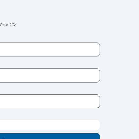
Your CV