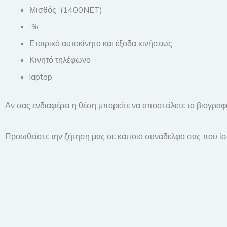
Μισθός (1400NET)
%
Εταιρικό αυτοκίνητο και έξοδα κινήσεως
Κινητό τηλέφωνο
laptop
Αν σας ενδιαφέρει η θέση μπορείτε να αποστείλετε το βιογρ
Προωθείστε την ζήτηση μας σε κάποιο συνάδελφο σας που ίσω