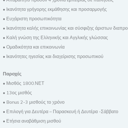
• Ικανότητα γρήγορης εκμάθησης και προσαρμογής
• Ευχάριστη προσωπικότητα
• Ικανότητα καλής επικοινωνίας και σύσφιξης άριστων δια
• Καλή γνώση της Ελληνικής και Αγγλικής γλώσσας
• Ομαδικότητα και επικοινωνία
• Ικανότητες ηγεσίας και διαχείρισης προσωπικού
Παροχές
• Μισθός 1800.ΝΕΤ
• 13ος μισθός
• Bonus 2-3 μισθούς το χρόνο
• Επιλογή για Δευτέρα – Παρασκευή ή Δευτέρα -Σάββατο
• Ετήσια αναβάθμιση μισθού