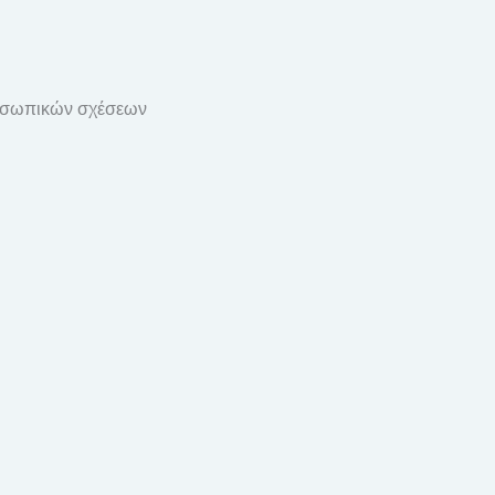
προσωπικών σχέσεων