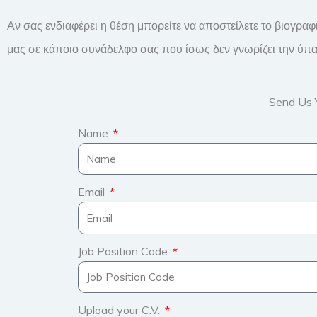
Αν σας ενδιαφέρει η θέση μπορείτε να αποστείλετε το βιογρ
μας σε κάποιο συνάδελφο σας που ίσως δεν γνωρίζει την ύπα
Send Us 
Name
Email
Job Position Code
Upload your C.V.