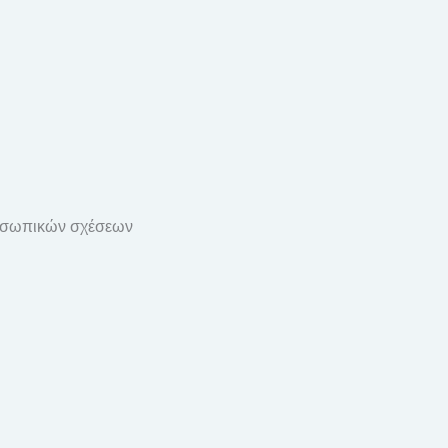
προσωπικών σχέσεων