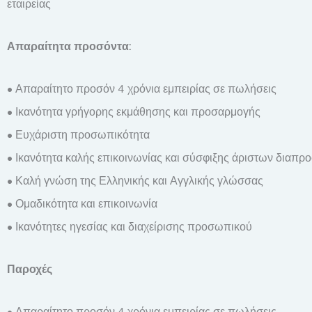
εταιρείας
Απαραίτητα προσόντα:
• Απαραίτητο προσόν 4 χρόνια εμπειρίας σε πωλήσεις
• Ικανότητα γρήγορης εκμάθησης και προσαρμογής
• Ευχάριστη προσωπικότητα
• Ικανότητα καλής επικοινωνίας και σύσφιξης άριστων δια
• Καλή γνώση της Ελληνικής και Αγγλικής γλώσσας
• Ομαδικότητα και επικοινωνία
• Ικανότητες ηγεσίας και διαχείρισης προσωπικού
Παροχές
• Απαραίτητο προσόν 4 χρόνια εμπειρίας σε πωλήσεις