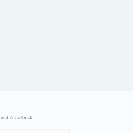
uest A Callback