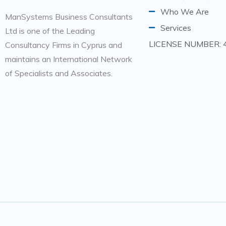
Who We Are
ManSystems Business Consultants
Services
Ltd is one of the Leading
LICENSE NUMBER: 
Consultancy Firms in Cyprus and
maintains an International Network
of Specialists and Associates.