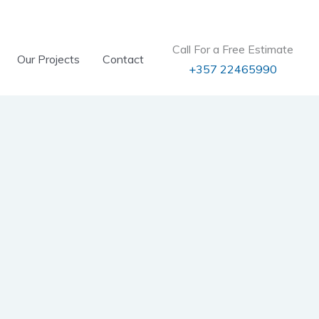
Call For a Free Estimate
Our Projects
Contact
+357 22465990