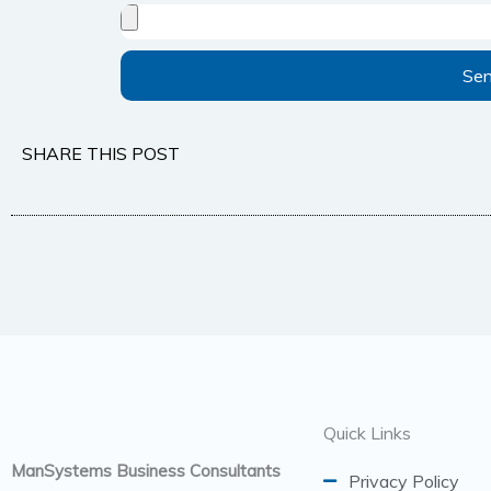
Se
SHARE THIS POST
Quick Links
ManSystems Business Consultants
Privacy Policy