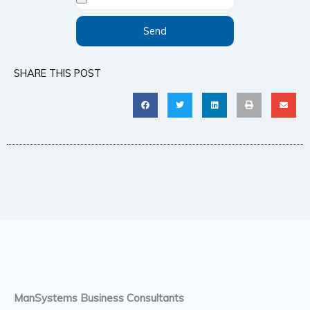
Send
SHARE THIS POST
ManSystems Business Consultants