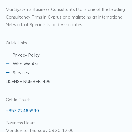
ManSystems Business Consultants Ltd is one of the Leading
Consultancy Firms in Cyprus and maintains an International
Network of Specialists and Associates.
Quick Links
Privacy Policy
Who We Are
Services
LICENSE NUMBER: 496
Get In Touch
+357 22465990
Business Hours:
Monday to Thursday 08:30-17:00