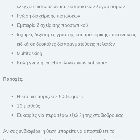
ελέγχου πιστώσεων και εισπρακτέων λογαριασμών
Γνώση διαχείρισης πιστώσεων
Εμπειρία διαχείρισης προσωπικού
Ισχυρές δεξιότητες γραπτής και προφορικής επικοινωνίας
ειδικά σε δύσκολες διαπραγματεύσεις πελατών
Multitasking
Καλή γνώση excel και λογιστικών software
Παροχές:
Η εταιρία παρέχει 2.500€ gross
13 μισθούς
Ευκαιρίες για περαιτέρω εξέλιξη της σταδιοδρομίας
Αν σας ενδιαφέρει η θέση μπορείτε να αποστείλετε το