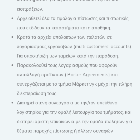
εισπράξεων.
Αρχειοθετεί όλα τα τιμολόγια πίστωσης και πιστωτικές
που εκδίδουν τα καταστήματα και η αποθήκη.
Κρατά τα αρχεία υπόλοιπων των πελατών σε
λογαριασμούς εργολάβων (multi customers’ accounts).
Για υποστήριξη των ταμείων κατά την παράδοση.
Παρακολουθεί τους λογαριασμούς που αφορούν
ανταλλαγή προϊόντων ( Barter Agreements) και
συνεργάζεται με το τμήμα Μάρκετινγκ μέχρι την πλήρη
διεκπεραίωση τους.
Διατηρεί στενή συνεργασία με την/τον υπεύθυνο
λογιστηρίου για την ομαλή λειτουργία του τμήματος, και
διατηρεί άριστη επικοινωνία με την ομάδα πωλητών για
θέματα παροχής πίστωσης ή άλλων συναφών