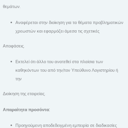
θεμάτων.
Αναφέρεται στην διοίκηση για τα θέματα προβληματικών
χρεωστών και εφαρμόζει άμεσα τις σχετικές
Αποφάσεις.
Εκτελεί ότι άλλο του ανατεθεί στα πλαίσια των
καθηκόντων του από την/τον Υπεύθυνο Λογιστηρίου ή
την
Διοίκηση της εταιρείας.
Απαραίτητα προσόντα:
Προηγούμενη αποδεδειγμένη εμπειρία σε διαδικασίες